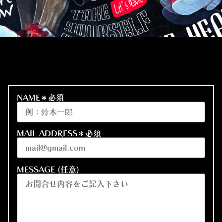
NAME＊必須
MAIL ADDRESS＊必須
MESSAGE (任意)