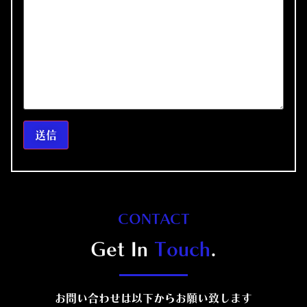
CONTACT
Get In
Touch
.
お問い合わせは以下からお願い致します